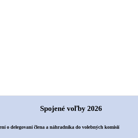
Spojené voľby 2026
ní o delegovaní člena a náhradníka do volebných komisií