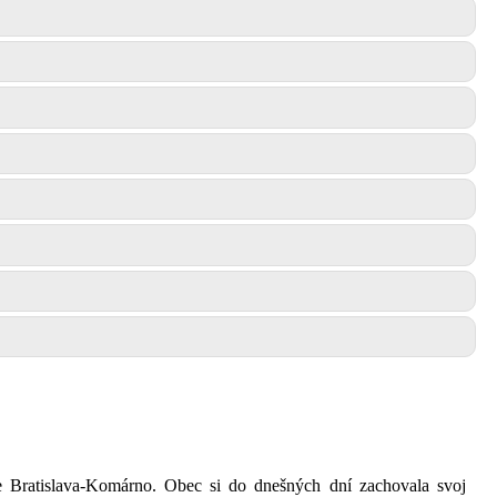
te Bratislava-Komárno. Obec si do dnešných dní zachovala svoj