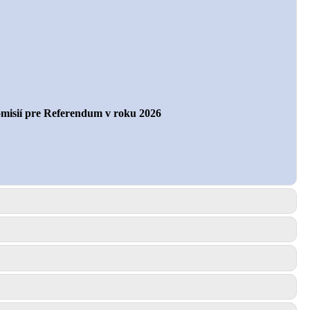
omisií pre Referendum v roku 2026