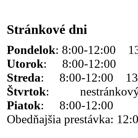
Stránkové dni
Pondelok
: 8:00-12:00 1
Utorok
: 8:00-12:00
Streda
: 8:00-12:00 13:
Štvrtok
: nestránkový
Piatok
: 8:00-12:00
Obedňajšia prestávka: 12: