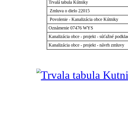
Trvalá tabula Kútniky
Zmluva o dielo 22015
Povolenie - Kanalizácia obce Kútniky
Oznámenie 07476 WYS
Kanalizácia obce - projekt - súťažné podkl
Kanalizácia obce - projekt - návrh zmluvy