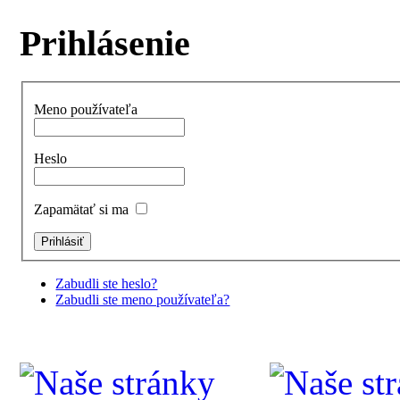
Prihlásenie
Meno používateľa
Heslo
Zapamätať si ma
Zabudli ste heslo?
Zabudli ste meno používateľa?