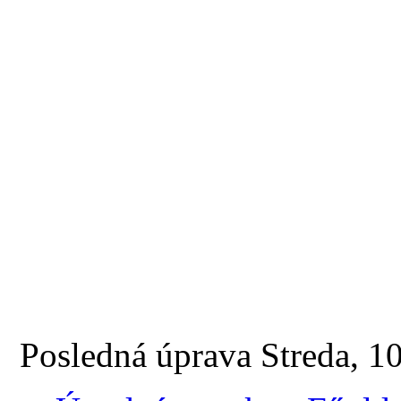
Posledná úprava Streda, 