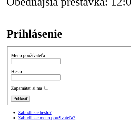
Obedňajšia prestávka: 12:
Prihlásenie
Meno používateľa
Heslo
Zapamätať si ma
Zabudli ste heslo?
Zabudli ste meno používateľa?