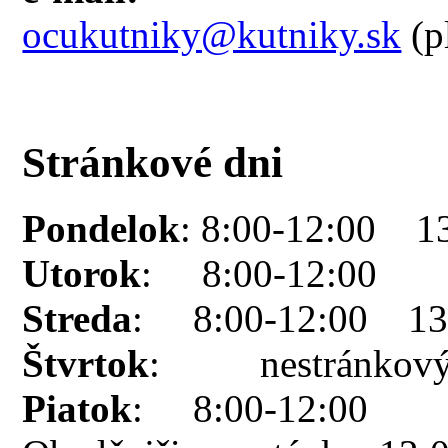
ocukutniky@kutniky.sk
(p
Stránkové dni
Pondelok
: 8:00-12:00 1
Utorok
: 8:00-12:00
Streda
: 8:00-12:00 13:
Štvrtok
: nestránkový
Piatok
: 8:00-12:00