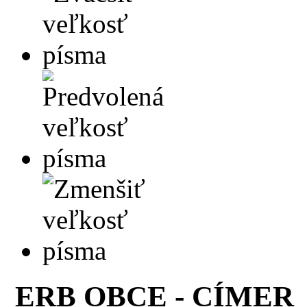
ERB OBCE - CÍMER