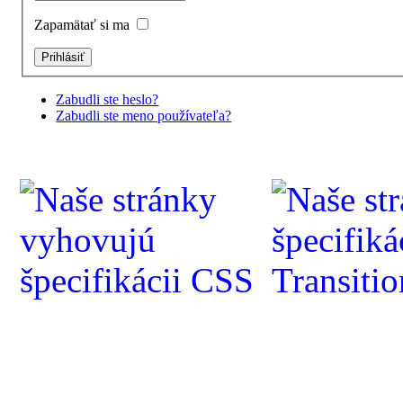
Zapamätať si ma
Zabudli ste heslo?
Zabudli ste meno používateľa?