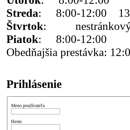
Streda
: 8:00-12:00 13:
Štvrtok
: nestránkový
Piatok
: 8:00-12:00
Obedňajšia prestávka: 12:
Prihlásenie
Meno používateľa
Heslo