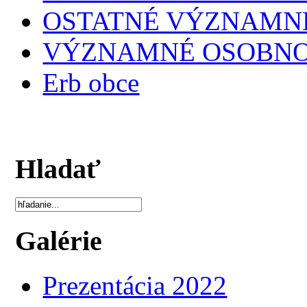
OSTATNÉ VÝZNAMNÉ
VÝZNAMNÉ OSOBNO
Erb obce
Hladať
Galérie
Prezentácia 2022