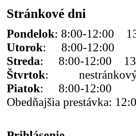
Stránkové dni
Pondelok
: 8:00-12:00 1
Utorok
: 8:00-12:00
Streda
: 8:00-12:00 13:
Štvrtok
: nestránkový
Piatok
: 8:00-12:00
Obedňajšia prestávka: 12:
Prihlásenie